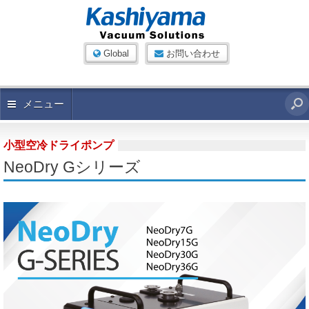
Global
お問い合わせ
メニュー
小型空冷ドライポンプ
NeoDry Gシリーズ