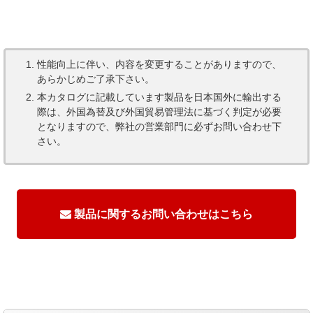
性能向上に伴い、内容を変更することがありますので、
あらかじめご了承下さい。
本カタログに記載しています製品を日本国外に輸出する
際は、外国為替及び外国貿易管理法に基づく判定が必要
となりますので、弊社の営業部門に必ずお問い合わせ下
さい。
製品に関するお問い合わせはこちら