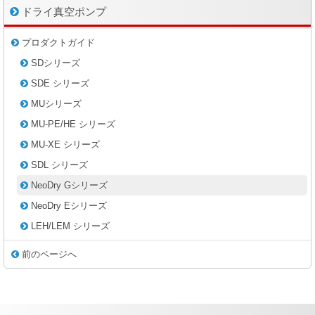
ドライ真空ポンプ
プロダクトガイド
SDシリーズ
SDE シリーズ
MUシリーズ
MU-PE/HE シリーズ
MU-XE シリーズ
SDL シリーズ
NeoDry Gシリーズ
NeoDry Eシリーズ
LEH/LEM シリーズ
前のページへ