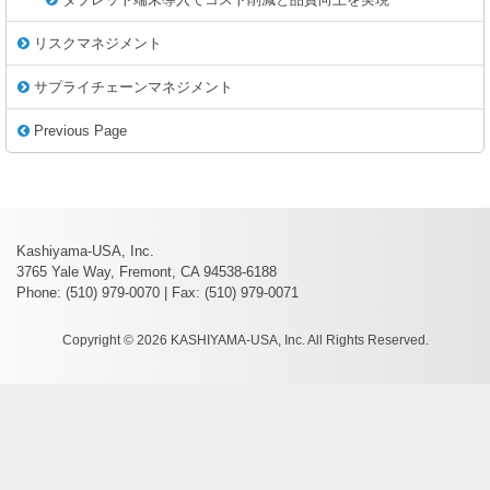
リスクマネジメント
サプライチェーンマネジメント
Previous Page
Kashiyama-USA, Inc.
3765 Yale Way, Fremont, CA 94538-6188
Phone: (510) 979-0070 | Fax: (510) 979-0071
Copyright © 2026 KASHIYAMA-USA, Inc. All Rights Reserved.