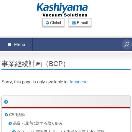
Global
E-mail
Menu
事業継続計画（BCP）
Sorry, this page is only available in
Japanese
.
CSR活動
品質・環境に対する取り組み
タブレット端末導入でコスト削減と品質向上を実現