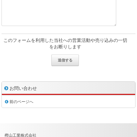
このフォームを利用した当社への営業活動や売り込みの一切
をお断りします
お問い合わせ
前のページへ
樫山工業株式会社