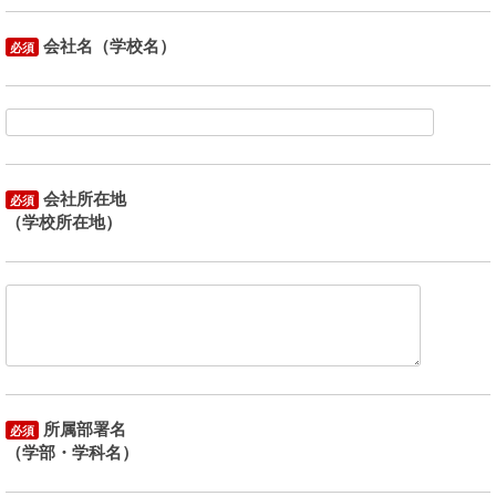
会社名（学校名）
必須
会社所在地
必須
（学校所在地）
所属部署名
必須
（学部・学科名）