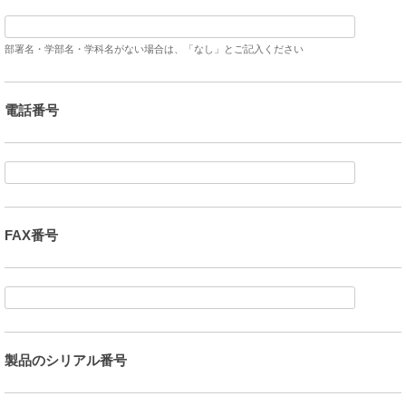
部署名・学部名・学科名がない場合は、「なし」とご記入ください
電話番号
FAX番号
製品のシリアル番号