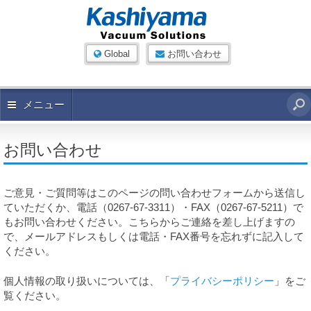
Global
お問い合わせ
メニュー
お問い合わせ
ご意見・ご質問等はこのページの問い合わせフォームから送信し
ていただくか、電話（0267-67-3311）・FAX（0267-67-5211）で
もお問い合わせください。こちらからご連絡を差し上げますの
で、メールアドレスもしくは電話・FAX番号を忘れずに記入して
ください。
個人情報の取り扱いについては、「
プライバシーポリシー
」をご
覧ください。