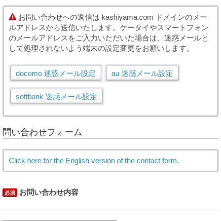
お問い合わせへの返信は kashiyama.com ドメインのメー
ルアドレスから送信いたします。ケータイやスマートフォン
のメールアドレスをご入力いただいた場合は、迷惑メールと
して処理されないよう端末の設定変更をお願いします。
docomo 迷惑メール設定
au 迷惑メール設定
softbank 迷惑メール設定
問い合わせフォーム
Click here for the English version of the contact form.
お問い合わせ内容
必須