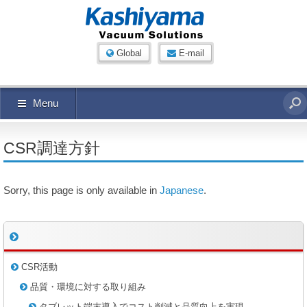
Global
E-mail
Menu
CSR調達方針
Sorry, this page is only available in
Japanese
.
CSR活動
品質・環境に対する取り組み
タブレット端末導入でコスト削減と品質向上を実現