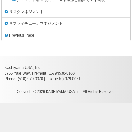
リスクマネジメント
サプライチェーンマネジメント
Previous Page
Kashiyama-USA, Inc.
3765 Yale Way, Fremont, CA 94538-6188
Phone: (510) 979-0070 | Fax: (510) 979-0071
Copyright © 2026 KASHIYAMA-USA, Inc. All Rights Reserved.