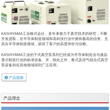
KASHIYAMA工业株式会社，多年来致力于真空技术的研究，不断
开发进取，在半导体制造领域和高科技行业中拥有极高的信誉。尤
其在半导体制造领域，获得了客户的高度评价与信赖。
KASHIYAMA工业的干式真空泵系列已经成为半导体制造业与液晶
显示制造行业的标准设备。并，除此之外，鲁式及排气组合式真空
泵设备则在其他领域得到广泛应用。
产品指南
产品理念