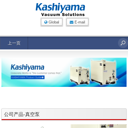
Global
E-mail
上一页
公司产品-真空泵