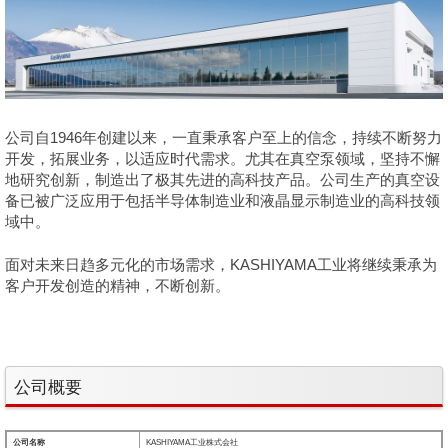
公司自1946年创建以来，一直秉承客户至上的信念，持续不断努力
开发，拓展业务，以适应时代需求。尤其在真空泵领域，坚持不懈
地研究创新，制造出了极其先进的高科技产品。公司生产的真空设
备已被广泛应用于包括半导体制造业和液晶显示制造业的高科技领
域中。
面对未来日趋多元化的市场需求，KASHIYAMA工业将继续秉承为
客户开发创造的精神，不断创新。
公司概要
公司名称
KASHIYAMA工业株式会社