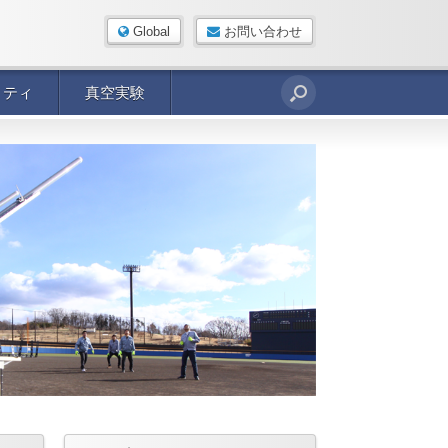
Global
お問い合わせ
リティ
真空実験