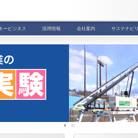
キービジネス
採用情報
会社案内
サステナビ