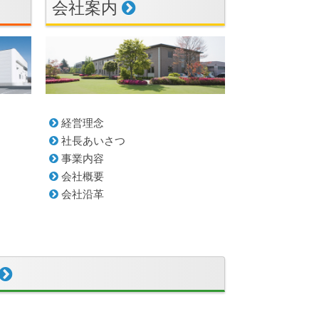
会社案内
経営理念
社長あいさつ
事業内容
会社概要
会社沿革