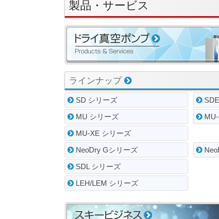
製品・サービス
ラインナップ
SD シリーズ
SD
MU シリーズ
MU-
MU-XE シリーズ
NeoDry Gシリーズ
Neo
SDL シリーズ
LEH/LEM シリーズ