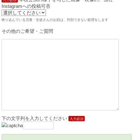
Instagramへの投稿可否
映り込んでいる児童・生徒さんのお顔は、判別できない処理をします
その他のご希望・ご質問
下の文字列を入力してください
入力必須