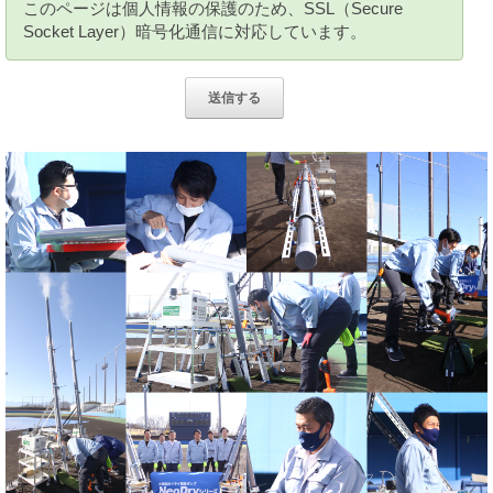
このページは個人情報の保護のため、SSL（Secure
Socket Layer）暗号化通信に対応しています。