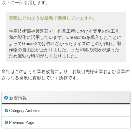
以下に一部引用します。
実際にどのような業務で活用していますか。
生産技術部や製造部で、作業工程における専用の治工具
類の製作に活用しています。Creator4Sを導入したことに
よってGuider2では作れなかったサイズのものが作れ、製
作物の自由度が上がりました。また印刷の失敗が減った
ため無駄な時間がなくなりました。
当社はこのような業務改善により、お取引先様企業および産業の
さらなる発展に貢献していく所存です。
新着情報
Category Archives
Previous Page