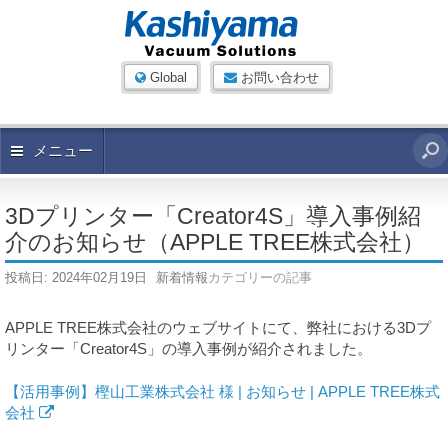
Global
お問い合わせ
メニュー
3Dプリンター「Creator4S」導入事例紹
介のお知らせ（APPLE TREE株式会社）
投稿日:
2024年02月19日
新着情報
カテゴリーの記事
APPLE TREE株式会社のウェブサイトにて、弊社における3Dプ
リンター「Creator4S」の導入事例が紹介されました。
【活用事例】樫山工業株式会社 様 | お知らせ | APPLE TREE株式
会社