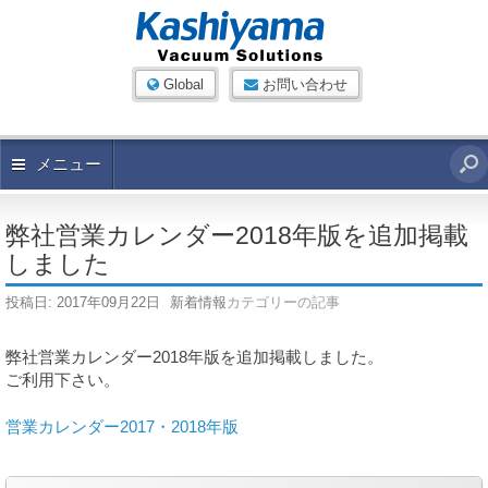
Global
お問い合わせ
メニュー
弊社営業カレンダー2018年版を追加掲載
しました
投稿日:
2017年09月22日
新着情報
カテゴリーの記事
弊社営業カレンダー2018年版を追加掲載しました。
ご利用下さい。
営業カレンダー2017・2018年版