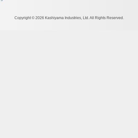
Copyright © 2026 Kashiyama Industries, Ltd. All Rights Reserved.