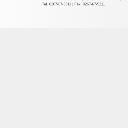
Tel. 0267-67-3311 | Fax. 0267-67-5211