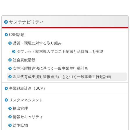
サステナビリティ
CSR活動
品質・環境に対する取り組み
タブレット端末導入でコスト削減と品質向上を実現
社会貢献活動
女性活躍推進法に基づく一般事業主行動計画
次世代育成支援対策推進法にもとづく一般事業主行動計画
事業継続計画（BCP）
リスクマネジメント
輸出管理
情報セキュリティ
紛争鉱物