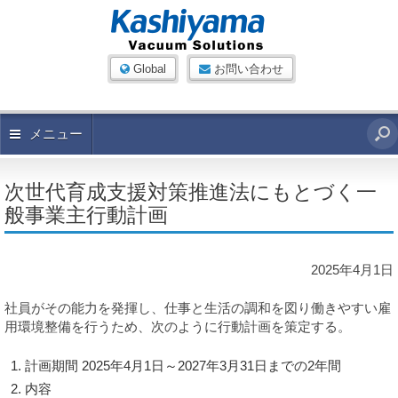
Global
お問い合わせ
メニュー
次世代育成支援対策推進法にもとづく一
般事業主行動計画
2025年4月1日
社員がその能力を発揮し、仕事と生活の調和を図り働きやすい雇
用環境整備を行うため、次のように行動計画を策定する。
計画期間 2025年4月1日～2027年3月31日までの2年間
内容