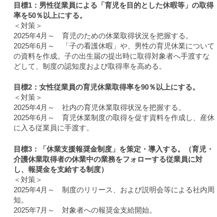
目標1：男性従業員による「育児を目的とした休暇等」の取得
率を50％以上にする。
＜対策＞
2025年4月～ 育児のための休業取得状況を把握する。
2025年6月～ 「子の看護休暇」や、男性の育児休業について
の資料を作成。子の出生届の提出時に取得対象者へ手渡すな
どして、制度の認知度および取得率を高める。
目標2：女性従業員の育児休業取得率を90％以上にする。
＜対策＞
2025年4月～ 社内の育児休業取得状況を把握する。
2025年6月～ 育児休業制度の取得を促す資料を作成し、産休
に入る従業員に手渡す。
目標3：「休業支援報奨金制度」を策定・導入する。（育児・
介護休業取得者の休業中の業務をフォローする従業員に対
し、報奨金を支給する制度）
＜対策＞
2025年4月～ 制度のリリース、および説明会等による社内周
知。
2025年7月～ 対象者への報奨金支給開始。